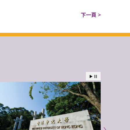
下一頁 >