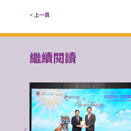
< 上一頁
繼續閱讀