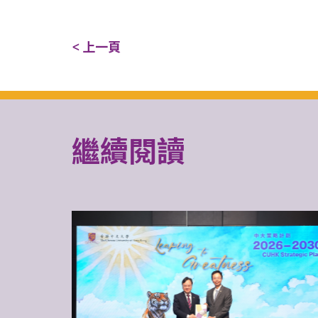
< 上一頁
繼續閱讀