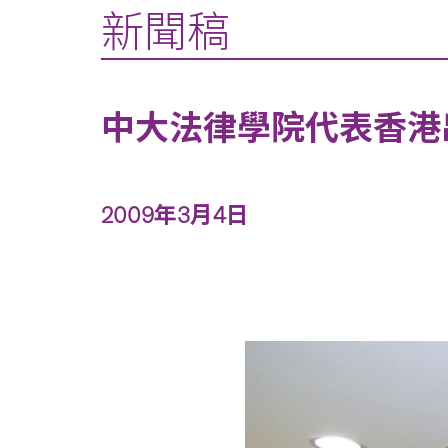
新聞稿
中大法律學院代表香港
2009年3月4日