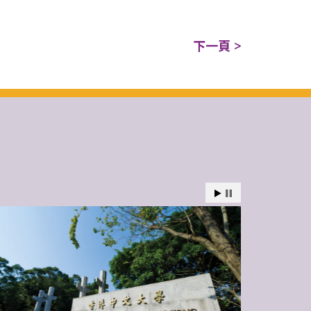
下一頁 >