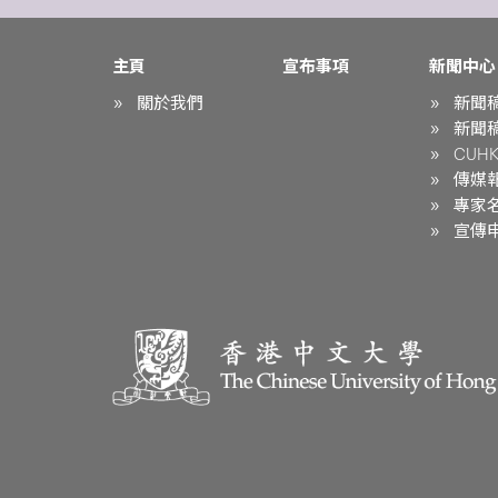
主頁
宣布事項
新聞中心
關於我們
新聞
新聞
CUHK 
傳媒
專家
宣傳申