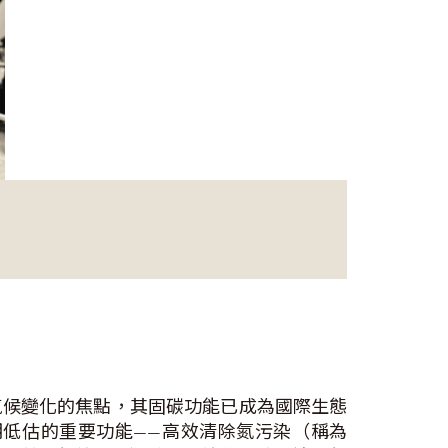
氣候變化的焦點，其固碳功能已成為國際生態
低估的重要功能——高效清除氮污染（稱為