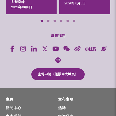
力新高峰
2026年8月5日
2026年8月6日
聯繫我們
宣傳申請（僅限中大職員）
主頁
宣布事項
新聞中心
活動