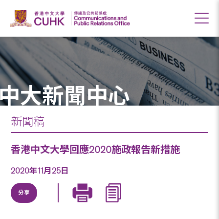
中大新聞中心
新聞稿
香港中文大學回應2020施政報告新措施
2020年11月25日
分享