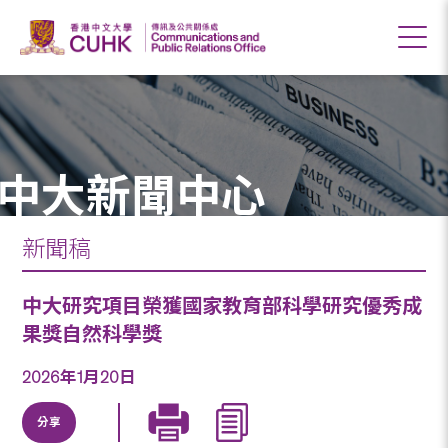
中大新聞中心
新聞稿
中大研究項目榮獲國家教育部科學研究優秀成
果獎自然科學獎
2026年1月20日
分享