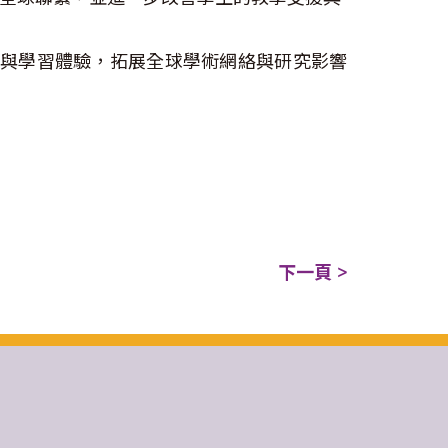
素與學習體驗，拓展全球學術網絡與研究影響
下一頁 >