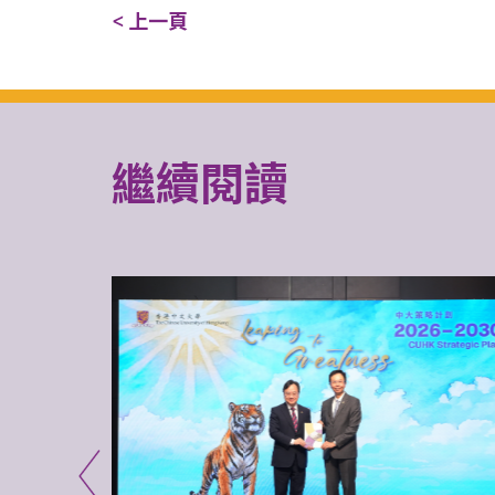
< 上一頁
繼續閱讀