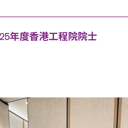
25年度香港工程院院士