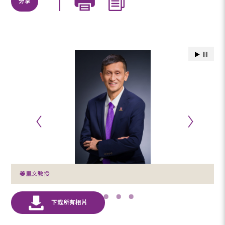
分享
姜里文教授