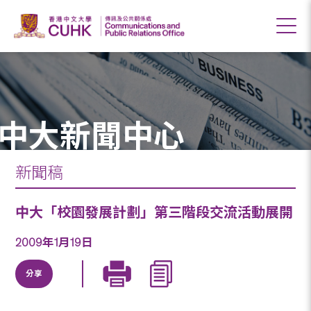
中大新聞中心
新聞稿
中大「校園發展計劃」第三階段交流活動展開
2009年1月19日
分享