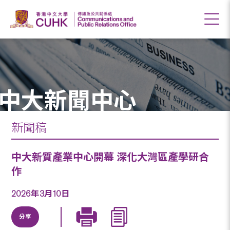
中大新聞中心
新聞稿
中大新質產業中心開幕 深化大灣區產學研合
作
2026年3月10日
分享