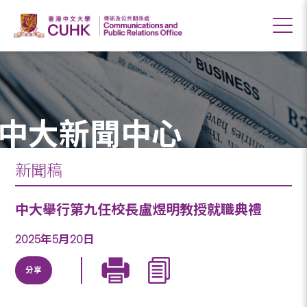
中大新聞中心
新聞稿
中大舉行第九任校長盧煜明教授就職典禮
2025年5月20日
分享