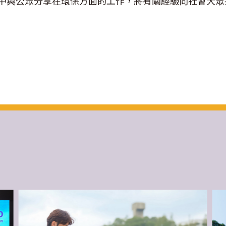
中與公眾分享在環保方面的工作，將有關經驗向社會大眾