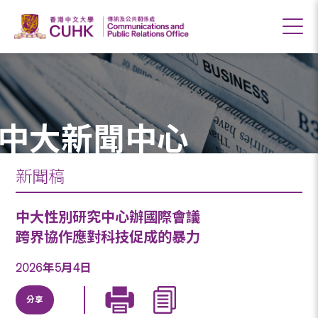
中大新聞中心
新聞稿
中大性別研究中心辦國際會議
跨界協作應對科技促成的暴力
2026年5月4日
分享