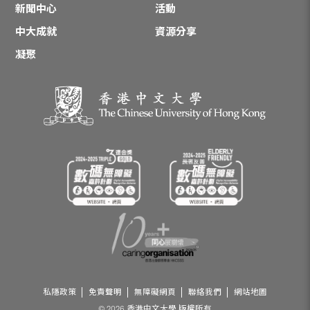
新聞中心
活動
中大成就
資源分享
凝聚
私隱政策
免責聲明
無障礙網頁
聯絡我們
網站地圖
© 2026 香港中文大學 版權所有