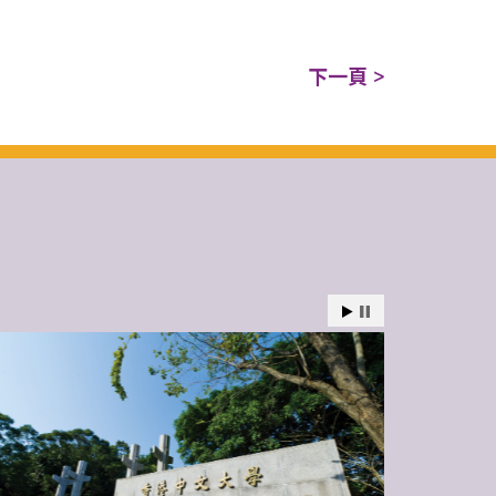
下一頁 >