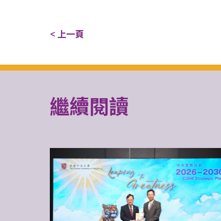
< 上一頁
繼續閱讀