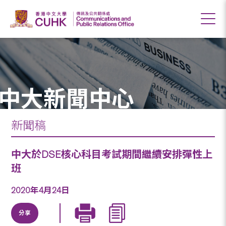
中大新聞中心
新聞稿
中大於DSE核心科目考試期間繼續安排彈性上
班
2020年4月24日
分享