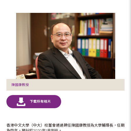
陳國康教授
香港中文大學（中大）校董會通過聘任陳國康教授為大學輔導長，任期
為四年，預計於2020年1月到任。