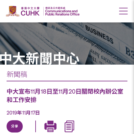
中大新聞中心
新聞稿
中大宣布11月18日至11月20日關閉校內辦公室
和工作安排
2019年11月17日
分享