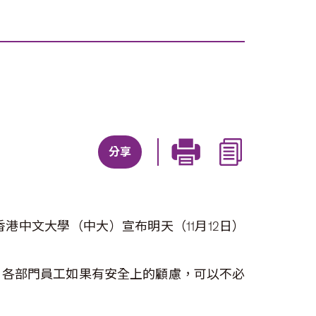
分享
中文大學（中大）宣布明天（11月12日）
。各部門員工如果有安全上的顧慮，可以不必