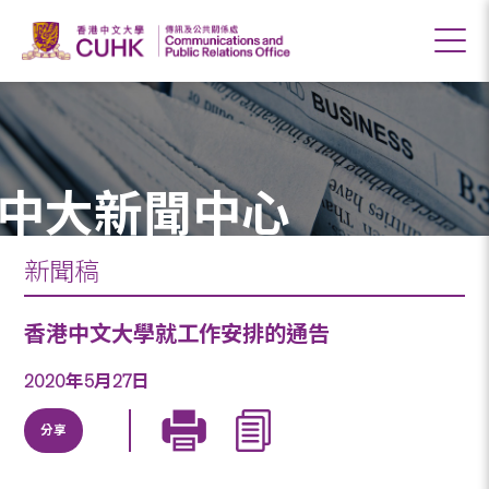
中大新聞中心
新聞稿
香港中文大學就工作安排的通告
2020年5月27日
分享