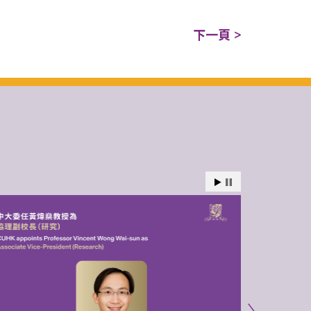
下一頁 >