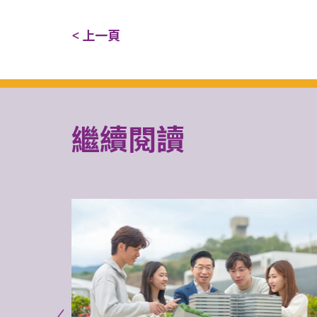
< 上一頁
繼續閱讀