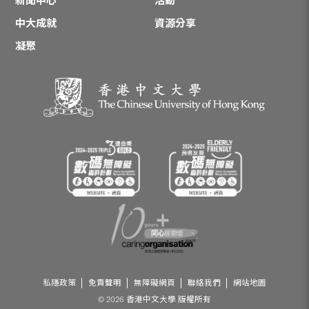
新聞中心
活動
中大成就
資源分享
凝聚
私隱政策
免責聲明
無障礙網頁
聯絡我們
網站地圖
© 2026 香港中文大學 版權所有