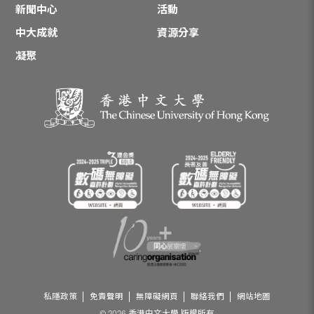
新聞中心
活動
中大成就
資源分享
凝聚
私隱政策
免責聲明
無障礙網頁
聯絡我們
網站地圖
© 2026 香港中文大學 版權所有