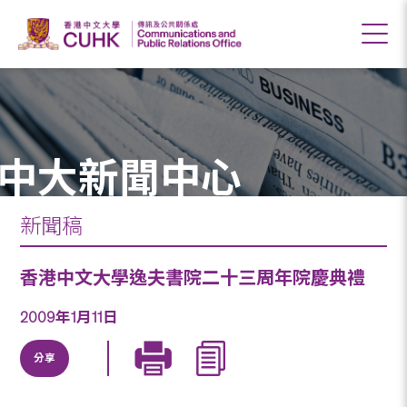
中大新聞中心
新聞稿
香港中文大學逸夫書院二十三周年院慶典禮
2009年1月11日
分享