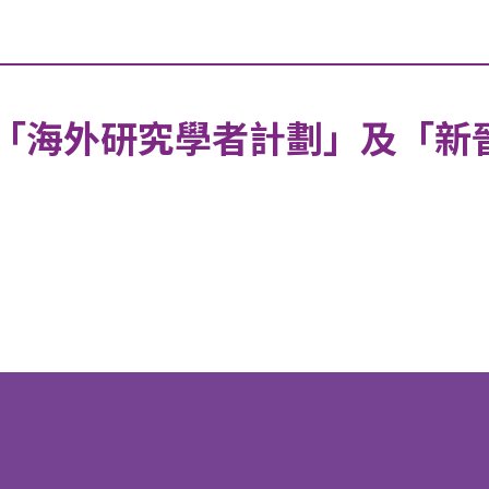
局「海外研究學者計劃」及「新