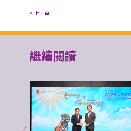
< 上一頁
繼續閱讀