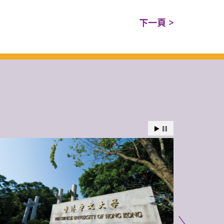
下一頁 >