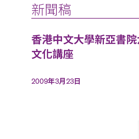
新聞稿
香港中文大學新亞書院
文化講座
2009年3月23日