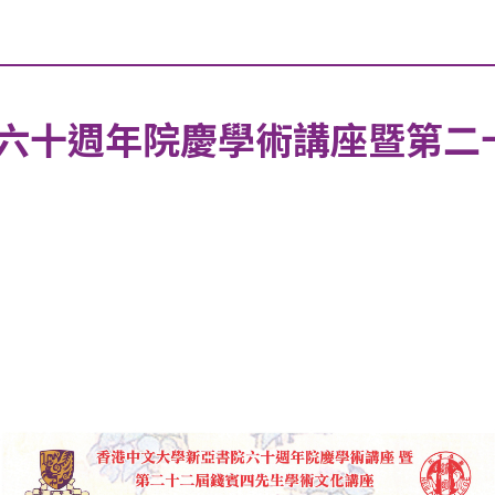
六十週年院慶學術講座暨第二