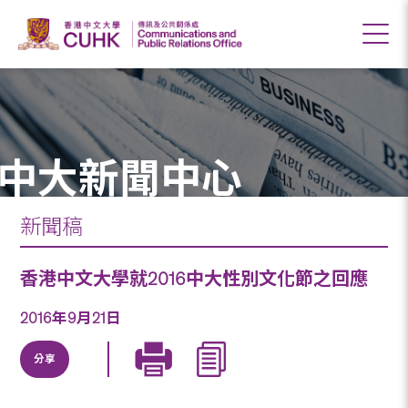
中大新聞中心
新聞稿
香港中文大學就2016中大性別文化節之回應
2016年9月21日
分享