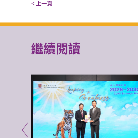
< 上一頁
繼續閱讀