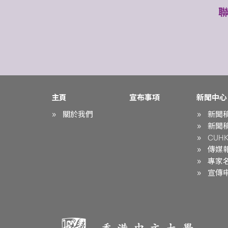
主頁
宣布事項
新聞中心
關於我們
新聞
新聞
CUHK 
傳媒
專家
宣傳申