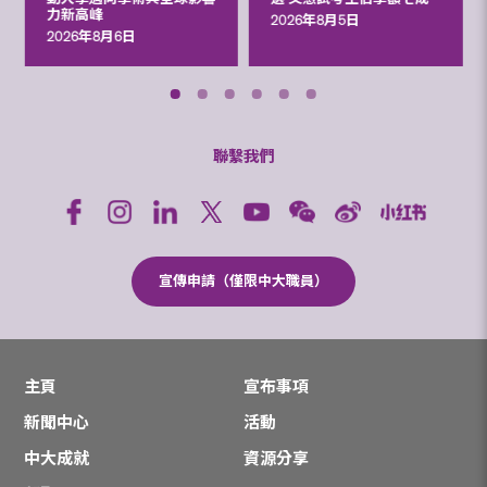
力新高峰
2026年8月5日
2026年8月6日
聯繫我們
宣傳申請（僅限中大職員）
主頁
宣布事項
新聞中心
活動
中大成就
資源分享