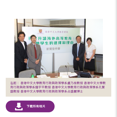
左起： 香港中文大學教育行政與政策學系盧乃桂教授 香港中文大學教
育行政與政策學系鍾宇平教授 香港中文大學教育行政與政策學系孔繁
盛教授 香港中文大學教育行政與政策學系占盛麗博士