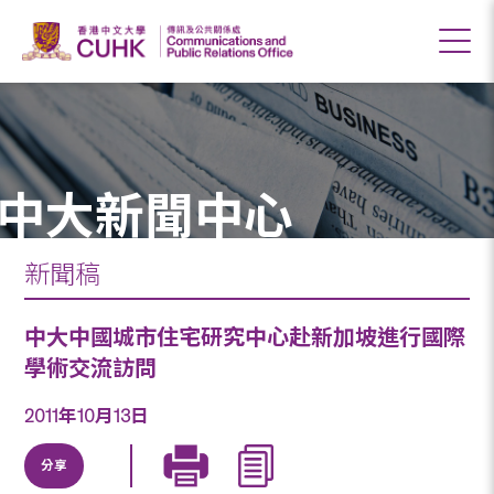
中大新聞中心
新聞稿
中大中國城市住宅研究中心赴新加坡進行國際
學術交流訪問
2011年10月13日
分享