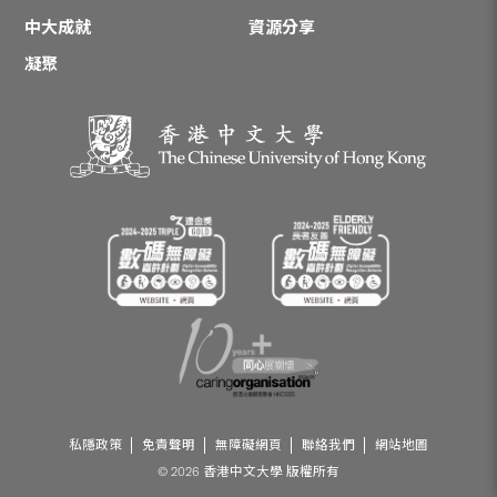
中大成就
資源分享
凝聚
私隱政策
免責聲明
無障礙網頁
聯絡我們
網站地圖
© 2026 香港中文大學 版權所有