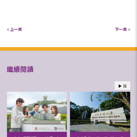
< 上一頁
下一頁 >
繼續閱讀