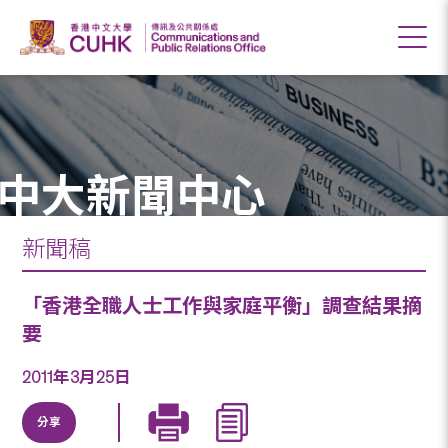
中大新聞中心
新聞稿
「香港全職人士工作與家庭平衡」調查結果摘
要
2011年3月25日
分享