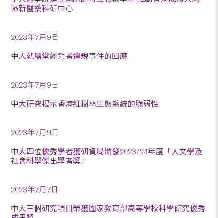
區新醫藥科研中心
2023年7月9日
中大就膳堂經營者違規事件的回應
2023年7月9日
中大研究揭示香港紅樹林生態系統的脆弱性
2023年7月9日
中大四位優秀學者獲研資局頒發2023/24年度「人文學及
社會科學傑出學者獎」
2023年7月7日
中大三個研究項目榮獲國家教育部高等學校科學研究優秀
成果獎