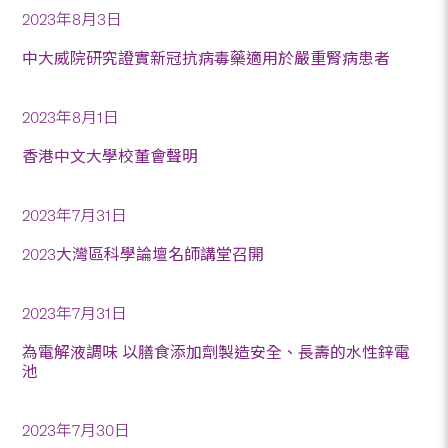
2023年8月3日
中大威院研究證實新冠抗病毒藥適用於嚴重腎病患者
2023年8月1日
香港中文大學校董會聲明
2023年7月31日
2023大灣區科學論壇名師講堂召開
2023年7月31日
為電解液調味 以膳食添加劑製造安全、長壽的水性鋅電
池
2023年7月30日