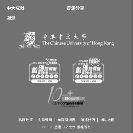
中大成就
資源分享
凝聚
私隱政策
免責聲明
無障礙網頁
聯絡我們
網站地圖
© 2026 香港中文大學 版權所有