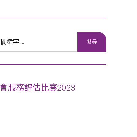
服務評估比賽2023