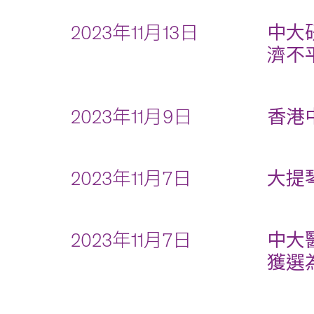
2023年11月13日
中大
濟不
2023年11月9日
香港
2023年11月7日
大提
2023年11月7日
中大
獲選