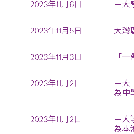
2023年11月6日
中大
2023年11月5日
大灣
2023年11月3日
「一
2023年11月2日
中大
為中
2023年11月2日
中大
為本