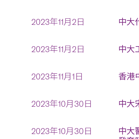
2023年11月2日
中大
2023年11月2日
中大
2023年11月1日
香港
2023年10月30日
中大
2023年10月30日
中大