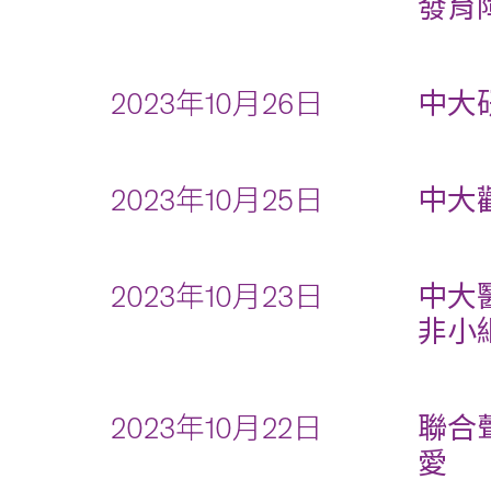
發育
2023年10月26日
中大
2023年10月25日
中大
2023年10月23日
中大
非小
2023年10月22日
聯合
愛