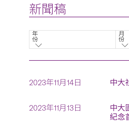
新聞稿
年
月
份
份
2023年11月14日
中大
2023年11月13日
中大
紀念