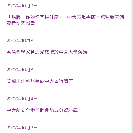
2007年10月9日
「品牌，你的名字是什麼? 」中大市場學碩士課程發表消
費者研究報告
2007年10月8日
著名哲學家勞思光教授於中文大學演講
2007年10月8日
美國加州副州長於中大舉行講座
2007年10月4日
中大創立全港首個食品成分資料庫
2007年10月3日