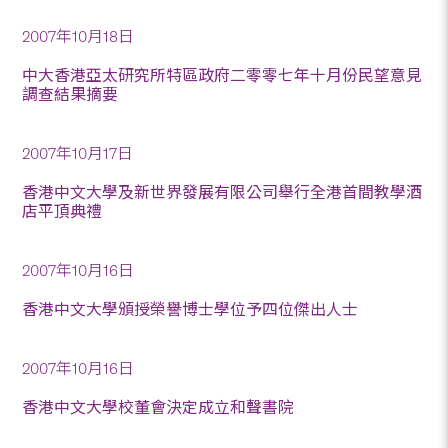
2007年10月18日
中大香港亞太研究所特區政府二零零七年十月份民望意見
調查結果摘要
2007年10月17日
香港中文大學及新世界發展有限公司舉行全港首間教學酒
店平頂典禮
2007年10月16日
香港中文大學頒授榮譽博士學位予四位傑出人士
2007年10月16日
香港中文大學校董會決定成立和聲書院