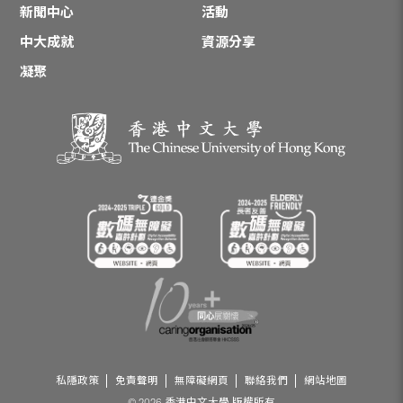
新聞中心
活動
中大成就
資源分享
凝聚
私隱政策
免責聲明
無障礙網頁
聯絡我們
網站地圖
© 2026 香港中文大學 版權所有