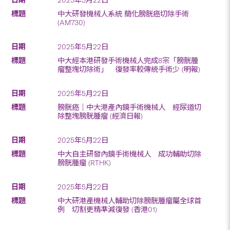
中大研發機械人系統 簡化膀胱癌切除手術
(AM730)
2025年5月22日
中大經本港研發手術機械人完成8宗「膀胱腫
瘤整塊切除術」 復發率較傳統手術少 (明報)
2025年5月22日
膀胱癌｜中大港產內鏡手術機械人 經尿道切
除整塊膀胱腫瘤 (經濟日報)
2025年5月22日
中大自主研發內鏡手術機械人 成功輔助切除
膀胱腫瘤 (RTHK)
2025年5月22日
中大研港產機械人輔助切除膀胱腫瘤屬全球首
例 切割更精準減復發 (香港01)