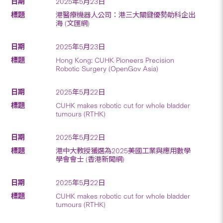
2025年5月23日
港醫療機器人公司：港三大關鍵優勢助科企出
海 (文匯網)
2025年5月23日
Hong Kong: CUHK Pioneers Precision
Robotic Surgery (OpenGov Asia)
2025年5月22日
CUHK makes robotic cut for whole bladder
tumours (RTHK)
2025年5月22日
港中大教授獲選為2025美國工業與應用數學
學會會士 (香港新聞網)
2025年5月22日
CUHK makes robotic cut for whole bladder
tumours (RTHK)