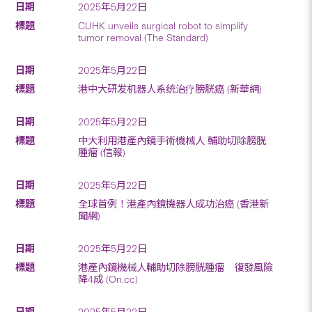
2025年5月22日
CUHK unveils surgical robot to simplify
tumor removal (The Standard)
2025年5月22日
港中大研发机器人系统治疗膀胱癌 (新華網)
2025年5月22日
中大利用港產內鏡手術機械人 輔助切除膀胱
腫瘤 (信報)
2025年5月22日
全球首例！港產內鏡機器人成功治癌 (香港新
聞網)
2025年5月22日
港產內鏡機械人輔助切除膀胱腫瘤 復發風險
降4成 (On.cc)
2025年5月22日