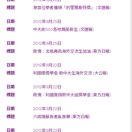
港首位學者獲頒「的里雅斯特獎」 (文匯報)
2012年9月25日
中大收500各地精英新生 (文匯報)
2012年9月25日
政情：沈祖堯為海外交流生加油 (東方日報)
2012年9月22日
利國偉獎學金 助中大生海外交流 (大公報)
2012年9月22日
政情：利國偉捐款中大設獎學金 (東方日報)
2012年9月22日
六成隱蔽長者亂食藥 (東方日報)
2012年9月22日