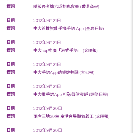
隱蔽長者逾六成胡亂食藥 (香港商報)
2012年9月21日
中大首推智能手機手語 App (星島日報)
2012年9月21日
中大app推廣「港式手語」 (文匯報)
2012年9月21日
中大手語App助聾健共融 (大公報)
2012年9月21日
中大推手語App 打破聾健寂靜 (頭條日報)
2012年9月20日
兩岸三地30生 京港台暑期做義工 (文匯報)
2012年9月20日