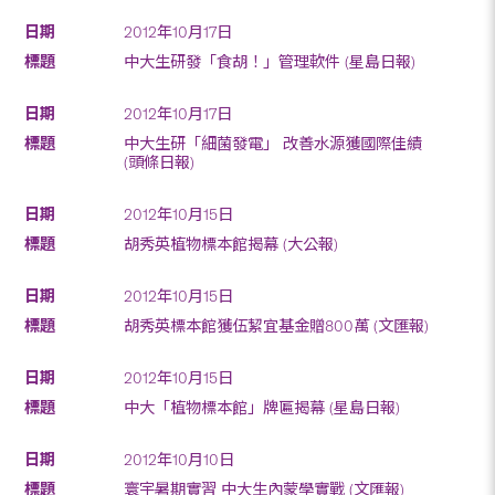
2012年10月17日
中大生研發「食胡！」管理軟件 (星島日報)
2012年10月17日
中大生研「細菌發電」 改善水源獲國際佳績
(頭條日報)
2012年10月15日
胡秀英植物標本館揭幕 (大公報)
2012年10月15日
胡秀英標本館獲伍絜宜基金贈800萬 (文匯報)
2012年10月15日
中大「植物標本館」牌匾揭幕 (星島日報)
2012年10月10日
寰宇暑期實習 中大生內蒙學實戰 (文匯報)