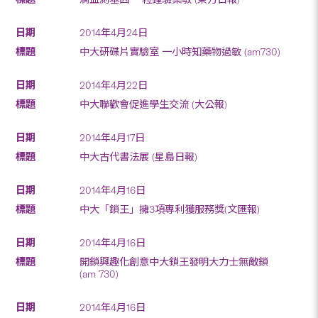
2014年4月24日
中大研碟片實驗室 一小時知藥物過敏 (am730)
2014年4月22日
中大聯歡會促進學生交流 (大公報)
2014年4月17日
中大古代書法展 (星島日報)
2014年4月16日
中大「鎖王」擁3項專利獲服務獎(文匯報)
2014年4月16日
開鎖興趣化創意中大鎖王發明大力士無敵鎖
(am 730)
2014年4月16日