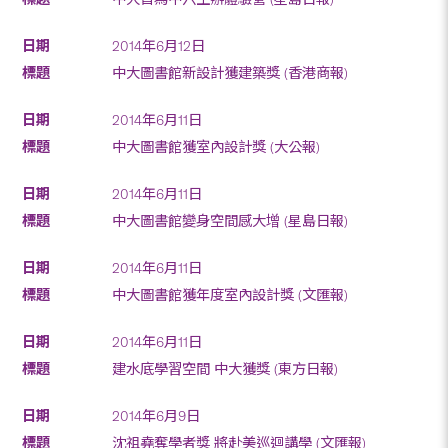
2014年6月12日
中大圖書館新設計獲建築獎 (香港商報)
2014年6月11日
中大圖書館獲室內設計獎 (大公報)
2014年6月11日
中大圖書館變身空間感大增 (星島日報)
2014年6月11日
中大圖書館獲年度室內設計獎 (文匯報)
2014年6月11日
建水底學習空間 中大獲獎 (東方日報)
2014年6月9日
沈祖堯奪學者獎 將赴美巡迴講學 (文匯報)