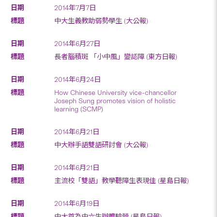
2014年7月7日
中大生義教助弱勢學生 (大公報)
2014年6月27日
長者腦積斑 「小中風」變認障 (東方日報)
2014年6月24日
How Chinese University vice-chancellor
Joseph Sung promotes vision of holistic
learning (SCMP)
2014年6月21日
中大辦手語雙語研討會 (大公報)
2014年6月21日
主流校「雙語」教學聽障生表現佳 (星島日報)
2014年6月19日
中大首為中六生辦體驗營 (星島日報)