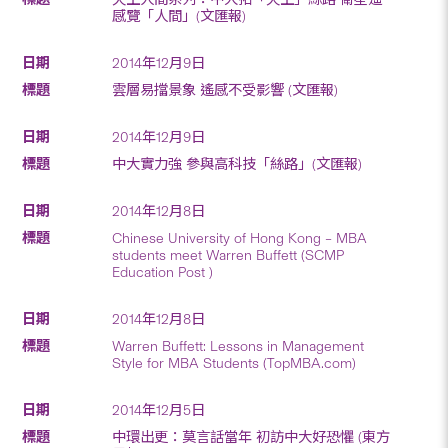
感覽「人間」(文匯報)
2014年12月9日
雲層易擋景象 遙感不受影響 (文匯報)
2014年12月9日
中大實力強 參與高科技「絲路」(文匯報)
2014年12月8日
Chinese University of Hong Kong – MBA
students meet Warren Buffett (SCMP
Education Post )
2014年12月8日
Warren Buffett: Lessons in Management
Style for MBA Students (TopMBA.com)
2014年12月5日
中環出更：莫言話當年 初訪中大好恐懼 (東方