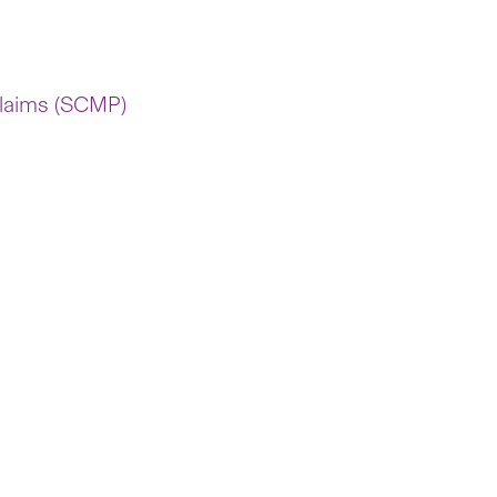
claims (SCMP)