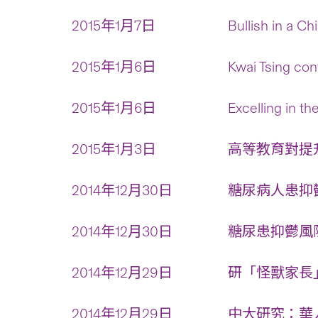
2015年1月7日
Bullish in a C
2015年1月6日
Kwai Tsing con
2015年1月6日
Excelling in th
2015年1月3日
高等教育對提
2014年12月30日
糖尿病人患抑鬱
2014年12月30日
糖尿患抑鬱風險
2014年12月29日
研「怪獸家長」
2014年12月29日
中大研究：華人