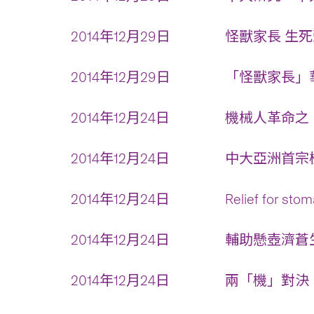
2014年12月29日
怪獸家長 生死
2014年12月29日
「怪獸家長」華
2014年12月24日
機械人革命之「
2014年12月24日
中大亞洲首宗植
2014年12月24日
Relief for sto
2014年12月24日
輔助懸壺濟蒼生
2014年12月24日
兩「機」對決