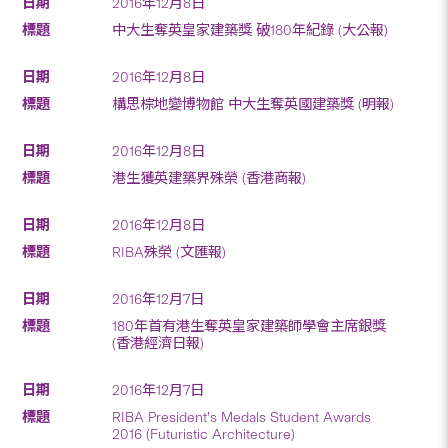
2016年12月8日
中大生奪英皇家建築獎 破180年紀錄 (大公報)
2016年12月8日
構思棕地變博物館 中大生奪英國建築獎 (明報)
2016年12月8日
港生獲英建築界殊榮 (香港商報)
2016年12月8日
RIBA殊榮 (文匯報)
2016年12月7日
180年首有港生奪英皇家建築師學會主席銀獎
(香港經濟日報)
2016年12月7日
RIBA President’s Medals Student Awards
2016 (Futuristic Architecture)