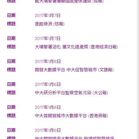
舊大埔警署獲聯國遺產保護獎 (成報)
2017年1月7日
差館綠洲 (信報)
2017年1月7日
大埔警署活化 獲文化遺產獎 (香港經濟日報)
2017年1月6日
開發大數據平台 中大促智慧城市 (文匯報)
2017年1月6日
中大研分析平台監察空氣污染 (大公報)
2017年1月6日
中大首開發城市大數據平台 (香港商報)
2017年1月6日
中大開發城市大數據平台 助港成智慧城市