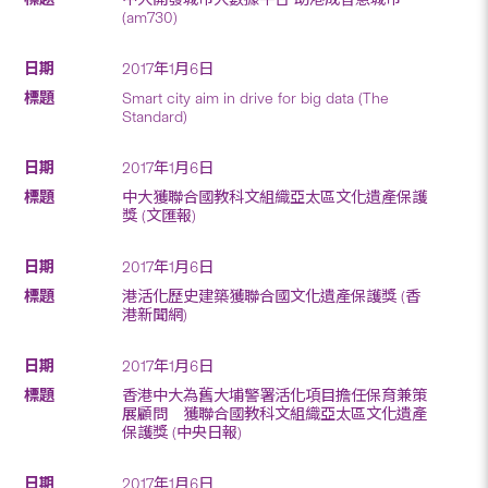
(am730)
2017年1月6日
Smart city aim in drive for big data (The
Standard)
2017年1月6日
中大獲聯合國教科文組織亞太區文化遺產保護
獎 (文匯報)
2017年1月6日
港活化歷史建築獲聯合國文化遺產保護獎 (香
港新聞網)
2017年1月6日
香港中大為舊大埔警署活化項目擔任保育兼策
展顧問 獲聯合國教科文組織亞太區文化遺產
保護獎 (中央日報)
2017年1月6日