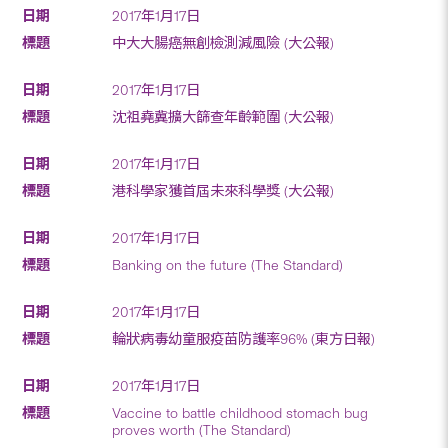
2017年1月17日
中大大腸癌無創檢測減風險 (大公報)
2017年1月17日
沈祖堯冀擴大篩查年齡範圍 (大公報)
2017年1月17日
港科學家獲首屆未來科學獎 (大公報)
2017年1月17日
Banking on the future (The Standard)
2017年1月17日
輪狀病毒幼童服疫苗防護率96% (東方日報)
2017年1月17日
Vaccine to battle childhood stomach bug
proves worth (The Standard)