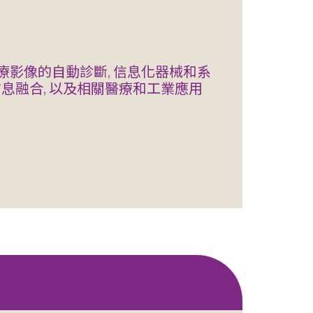
療影像的自動診斷, 信息化器械和系
信息融合, 以及相關醫療和工業應用