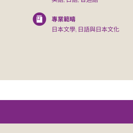
專業範疇
日本文學, 日語與日本文化