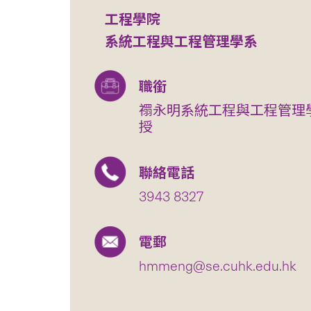
工程學院
系統工程與工程管理學系
職銜
禤永明系統工程與工程管理
授
聯絡電話
3943 8327
電郵
hmmeng@se.cuhk.edu.hk