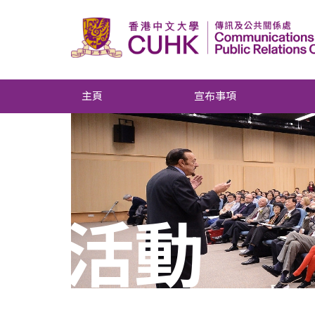
主頁
宣布事項
活動