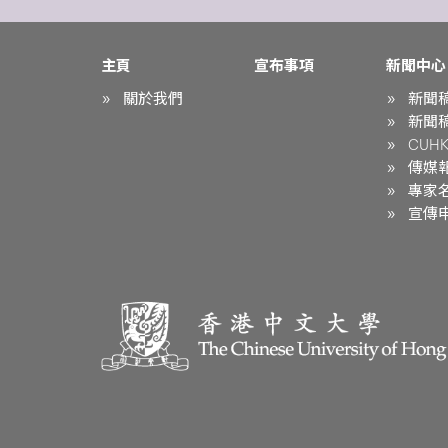
主頁
宣布事項
新聞中心
關於我們
新聞
新聞
CUHK 
傳媒
專家
宣傳申